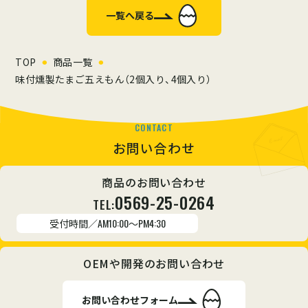
一覧へ戻る
TOP
商品一覧
味付燻製たまご五えもん（2個入り、4個入り）
CONTACT
お問い合わせ
商品のお問い合わせ
0569-25-0264
TEL:
受付時間／
AM10:00～PM4:30
OEMや開発のお問い合わせ
お問い合わせフォーム