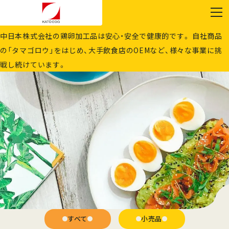
PRODUCTS
商品情報
中日本株式会社の鶏卵加工品は安心・安全で健康的です。 自社商品
の「タマゴロウ」をはじめ、大手飲食店のOEMなど、様々な事業に挑
戦し続けています。
すべて
小売品