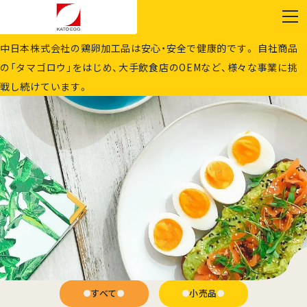
PRODUCTS
商品情報
中日本株式会社の鶏卵加工品は安心・安全で健康的です。 自社商品
の「タマゴロウ」をはじめ、大手飲食店のOEMなど、様々な事業に挑
戦し続けています。
すべて
小売品